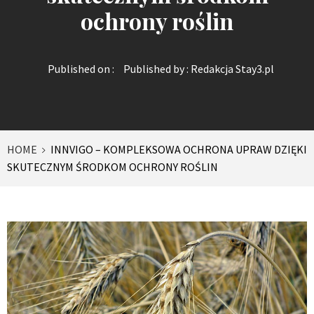
ochrony roślin
Published on :
Published by :
Redakcja Stay3.pl
HOME
INNVIGO – KOMPLEKSOWA OCHRONA UPRAW DZIĘKI
SKUTECZNYM ŚRODKOM OCHRONY ROŚLIN