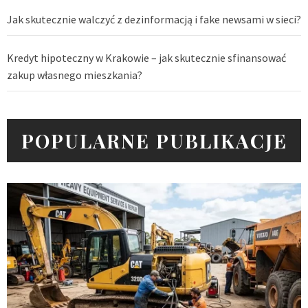
Jak skutecznie walczyć z dezinformacją i fake newsami w sieci?
Kredyt hipoteczny w Krakowie – jak skutecznie sfinansować
zakup własnego mieszkania?
POPULARNE PUBLIKACJE