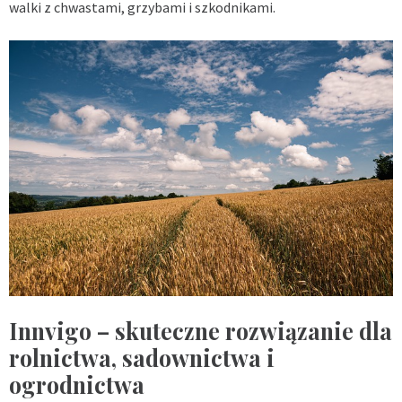
walki z chwastami, grzybami i szkodnikami.
Innvigo – skuteczne rozwiązanie dla
rolnictwa, sadownictwa i
ogrodnictwa