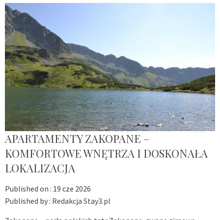
APARTAMENTY ZAKOPANE –
KOMFORTOWE WNĘTRZA I DOSKONAŁA
LOKALIZACJA
Published on :
19 cze 2026
Published by :
Redakcja Stay3.pl