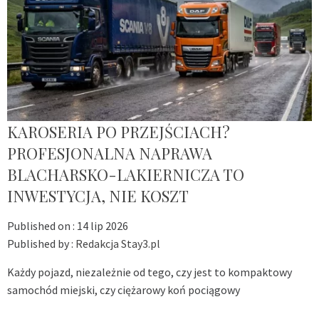
KAROSERIA PO PRZEJŚCIACH?
PROFESJONALNA NAPRAWA
BLACHARSKO-LAKIERNICZA TO
INWESTYCJA, NIE KOSZT
Published on :
14 lip 2026
Published by :
Redakcja Stay3.pl
Każdy pojazd, niezależnie od tego, czy jest to kompaktowy
samochód miejski, czy ciężarowy koń pociągowy