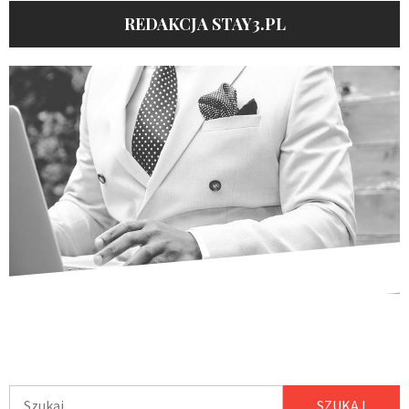
REDAKCJA STAY3.PL
Szukaj: