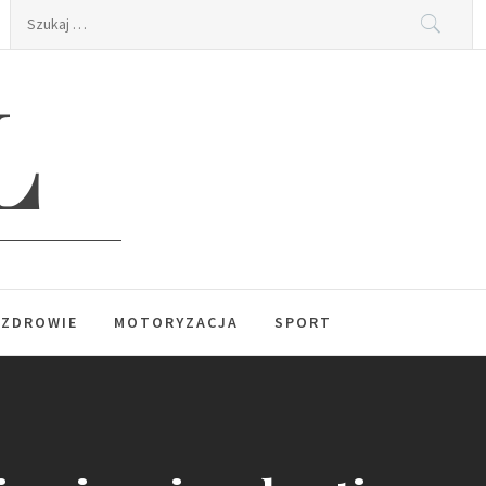
Szukaj:
L
ZDROWIE
MOTORYZACJA
SPORT