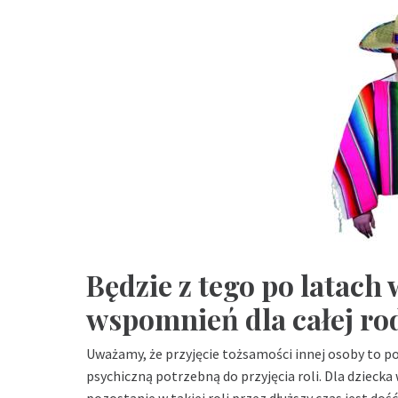
Będzie z tego po latach
wspomnień dla całej ro
Uważamy, że przyjęcie tożsamości innej osoby to 
psychiczną potrzebną do przyjęcia roli. Dla dziecka 