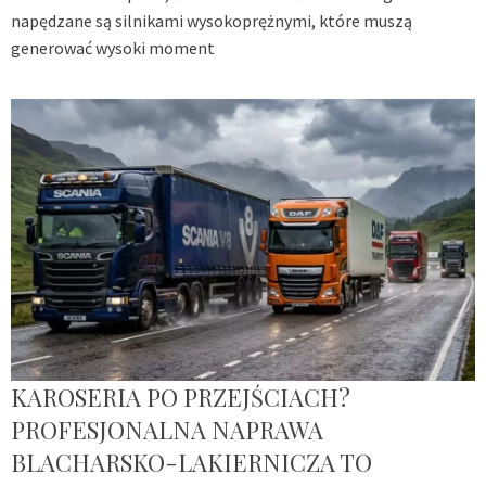
napędzane są silnikami wysokoprężnymi, które muszą
generować wysoki moment
KAROSERIA PO PRZEJŚCIACH?
PROFESJONALNA NAPRAWA
BLACHARSKO-LAKIERNICZA TO