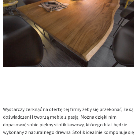
Wystarczy zerknąć na ofertę tej firmy żeby się przekonać, że są
doświadczeni i tworzą meble z pasją. Można dzięki nim
dopasować sobie piękny stolik kawowy, którego blat będzie
wykonany z naturalnego drewna. Stolik idealnie komponuje się