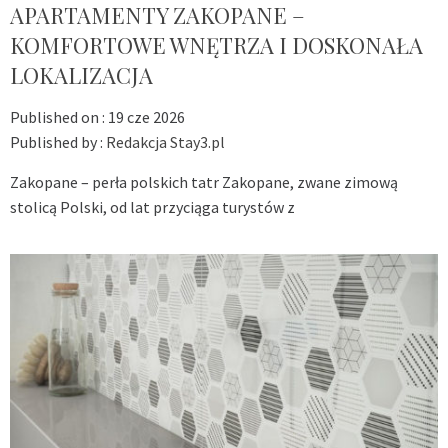
APARTAMENTY ZAKOPANE –
KOMFORTOWE WNĘTRZA I DOSKONAŁA
LOKALIZACJA
Published on :
19 cze 2026
Published by :
Redakcja Stay3.pl
Zakopane – perła polskich tatr Zakopane, zwane zimową
stolicą Polski, od lat przyciąga turystów z