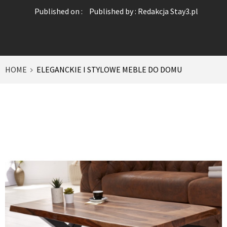
Published on :
Published by :
Redakcja Stay3.pl
HOME
ELEGANCKIE I STYLOWE MEBLE DO DOMU