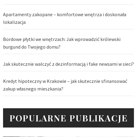
Apartamenty zakopane – komfortowe wnętrza i doskonała
lokalizacja
Bordowe płytki we wnętrzach: Jak wprowadzić królewski
burgund do Twojego domu?
Jak skutecznie walczyć z dezinformacją i fake newsami w sieci?
Kredyt hipoteczny w Krakowie – jak skutecznie sfinansować
zakup własnego mieszkania?
POPULARNE PUBLIKACJE