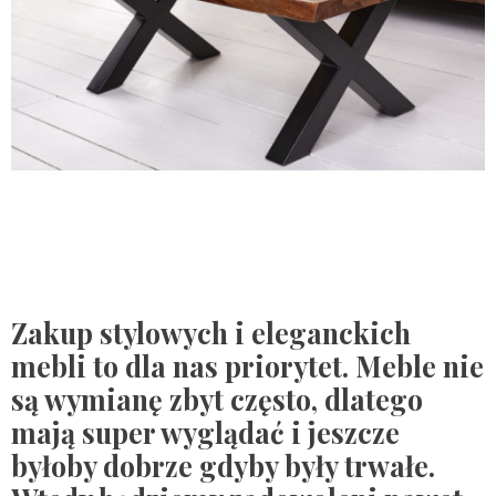
Zakup stylowych i eleganckich
mebli to dla nas priorytet. Meble nie
są wymianę zbyt często, dlatego
mają super wyglądać i jeszcze
byłoby dobrze gdyby były trwałe.