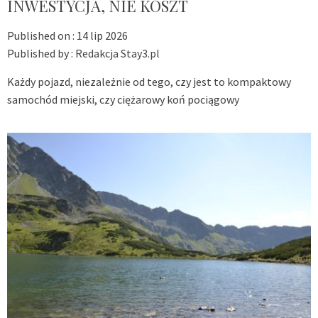
INWESTYCJA, NIE KOSZT
Published on :
14 lip 2026
Published by :
Redakcja Stay3.pl
Każdy pojazd, niezależnie od tego, czy jest to kompaktowy
samochód miejski, czy ciężarowy koń pociągowy