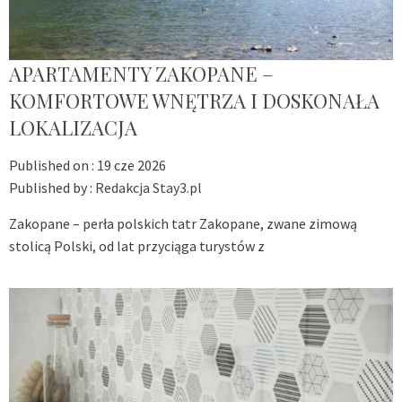
APARTAMENTY ZAKOPANE –
KOMFORTOWE WNĘTRZA I DOSKONAŁA
LOKALIZACJA
Published on :
19 cze 2026
Published by :
Redakcja Stay3.pl
Zakopane – perła polskich tatr Zakopane, zwane zimową
stolicą Polski, od lat przyciąga turystów z