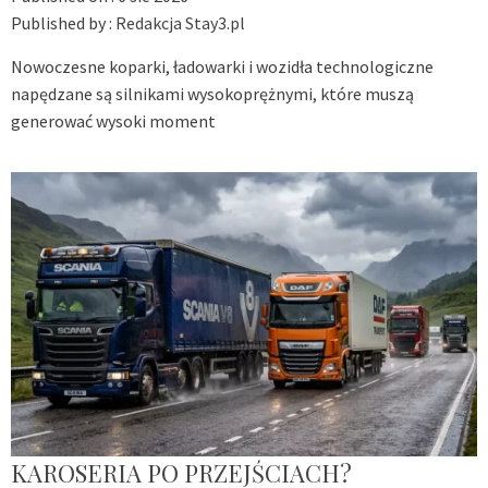
Published by :
Redakcja Stay3.pl
Nowoczesne koparki, ładowarki i wozidła technologiczne
napędzane są silnikami wysokoprężnymi, które muszą
generować wysoki moment
KAROSERIA PO PRZEJŚCIACH?