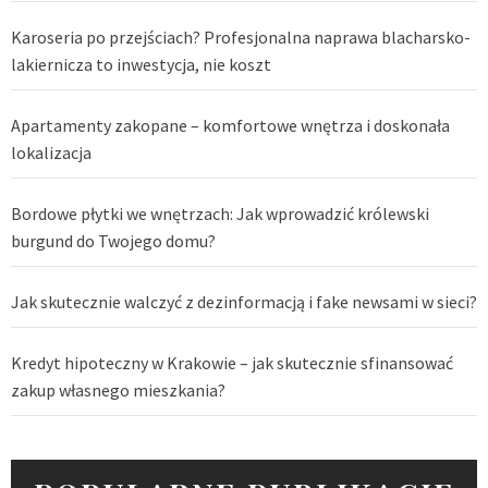
Karoseria po przejściach? Profesjonalna naprawa blacharsko-
lakiernicza to inwestycja, nie koszt
Apartamenty zakopane – komfortowe wnętrza i doskonała
lokalizacja
Bordowe płytki we wnętrzach: Jak wprowadzić królewski
burgund do Twojego domu?
Jak skutecznie walczyć z dezinformacją i fake newsami w sieci?
Kredyt hipoteczny w Krakowie – jak skutecznie sfinansować
zakup własnego mieszkania?