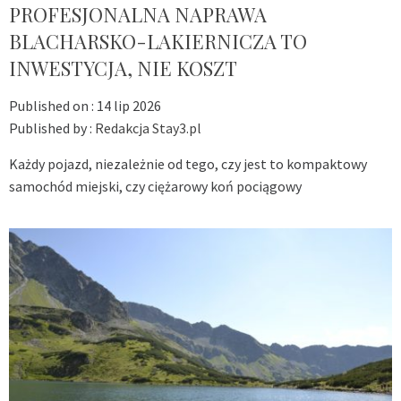
PROFESJONALNA NAPRAWA
BLACHARSKO-LAKIERNICZA TO
INWESTYCJA, NIE KOSZT
Published on :
14 lip 2026
Published by :
Redakcja Stay3.pl
Każdy pojazd, niezależnie od tego, czy jest to kompaktowy
samochód miejski, czy ciężarowy koń pociągowy