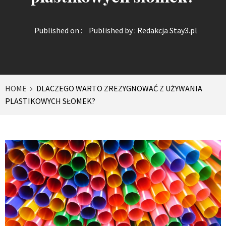
Published on :
Published by :
Redakcja Stay3.pl
HOME
DLACZEGO WARTO ZREZYGNOWAĆ Z UŻYWANIA
PLASTIKOWYCH SŁOMEK?