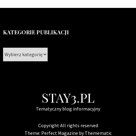
KATEGORIE PUBLIKACJI
Kategorie
publikacji
STAY3.PL
Tematyczny blog informacyjny
Copyright All rights reserved
Theme:
Perfect Magazine
by
Themematic