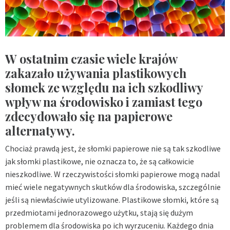
W ostatnim czasie wiele krajów
zakazało używania plastikowych
słomek ze względu na ich szkodliwy
wpływ na środowisko i zamiast tego
zdecydowało się na papierowe
alternatywy.
Chociaż prawdą jest, że słomki papierowe nie są tak szkodliwe
jak słomki plastikowe, nie oznacza to, że są całkowicie
nieszkodliwe. W rzeczywistości słomki papierowe mogą nadal
mieć wiele negatywnych skutków dla środowiska, szczególnie
jeśli są niewłaściwie utylizowane. Plastikowe słomki, które są
przedmiotami jednorazowego użytku, stają się dużym
problemem dla środowiska po ich wyrzuceniu. Każdego dnia