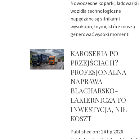
Nowoczesne koparki, ładowarki 
wozidła technologiczne
napędzane są silnikami
wysokoprężnymi, które muszą
generować wysoki moment
KAROSERIA PO
PRZEJŚCIACH?
PROFESJONALNA
NAPRAWA
BLACHARSKO-
LAKIERNICZA TO
INWESTYCJA, NIE
KOSZT
Published on :
14 lip 2026