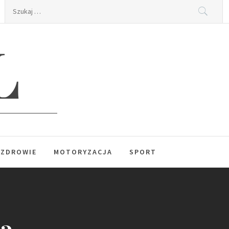
Szukaj:
L
ZDROWIE
MOTORYZACJA
SPORT