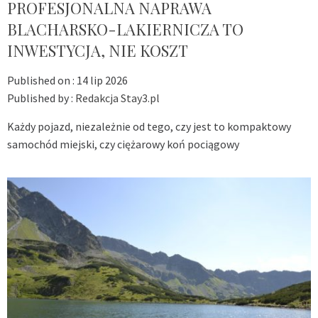
PROFESJONALNA NAPRAWA
BLACHARSKO-LAKIERNICZA TO
INWESTYCJA, NIE KOSZT
Published on :
14 lip 2026
Published by :
Redakcja Stay3.pl
Każdy pojazd, niezależnie od tego, czy jest to kompaktowy
samochód miejski, czy ciężarowy koń pociągowy