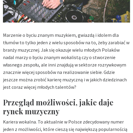
Marzenie o byciu znanym muzykiem, gwiazdą i idolem dla
tłumów to tylko jeden z wielu sposobów na to, żeby zarabiać w
branży muzycznej. Jak się okazuje wielu młodych Polaków
nadal marzy o byciu znanym wokalistą czy o stworzenie
własnego zespołu, ale inni znajdują w sektorze rozrywkowym
znacznie więcej sposobów na realizowanie siebie. Gdzie
jeszcze można zrobić karierę muzyczną i w jakich dziedzinach
jest coraz więcej młodych talentów?
Przegląd możliwości, jakie daje
rynek muzyczny
Kariera wokalna. To aktualnie w Polsce zdecydowany numer
jeden z możliwości, które cieszą się największą popularnością