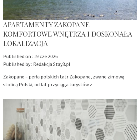
APARTAMENTY ZAKOPANE –
KOMFORTOWE WNĘTRZA I DOSKONAŁA
LOKALIZACJA
Published on :
19 cze 2026
Published by :
Redakcja Stay3.pl
Zakopane – perła polskich tatr Zakopane, zwane zimową
stolicą Polski, od lat przyciąga turystów z