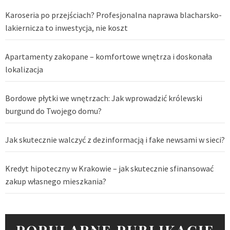
Karoseria po przejściach? Profesjonalna naprawa blacharsko-
lakiernicza to inwestycja, nie koszt
Apartamenty zakopane – komfortowe wnętrza i doskonała
lokalizacja
Bordowe płytki we wnętrzach: Jak wprowadzić królewski
burgund do Twojego domu?
Jak skutecznie walczyć z dezinformacją i fake newsami w sieci?
Kredyt hipoteczny w Krakowie – jak skutecznie sfinansować
zakup własnego mieszkania?