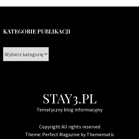
KATEGORIE PUBLIKACJI
Kategorie
publikacji
STAY3.PL
Tematyczny blog informacyjny
Copyright All rights reserved
Theme:
Perfect Magazine
by
Themematic