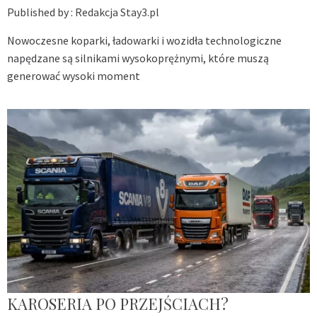
Published by :
Redakcja Stay3.pl
Nowoczesne koparki, ładowarki i wozidła technologiczne
napędzane są silnikami wysokoprężnymi, które muszą
generować wysoki moment
KAROSERIA PO PRZEJŚCIACH?