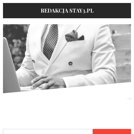
REDAKCJA STAY3.PL
Szukaj: