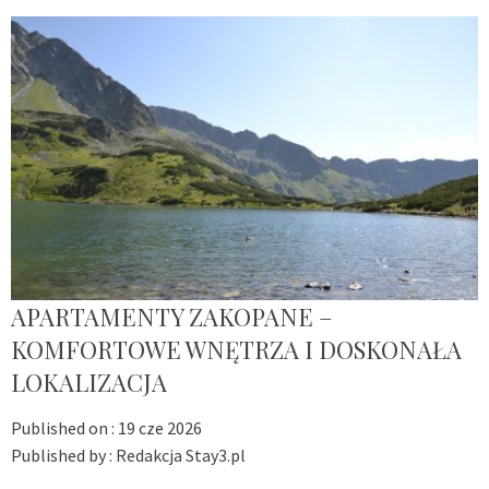
APARTAMENTY ZAKOPANE –
KOMFORTOWE WNĘTRZA I DOSKONAŁA
LOKALIZACJA
Published on :
19 cze 2026
Published by :
Redakcja Stay3.pl