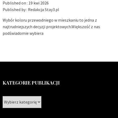
Published on :
19 kwi 2026
Published by :
Redakcja Stay3.pl
Wybór koloru przewodniego w mieszkaniu to jedna z
najtrudniejszych decyzji projektowych.Większość z nas
podświadomie wybiera
KATEGORIE PUBLIKACJI
Kategorie
publikacji