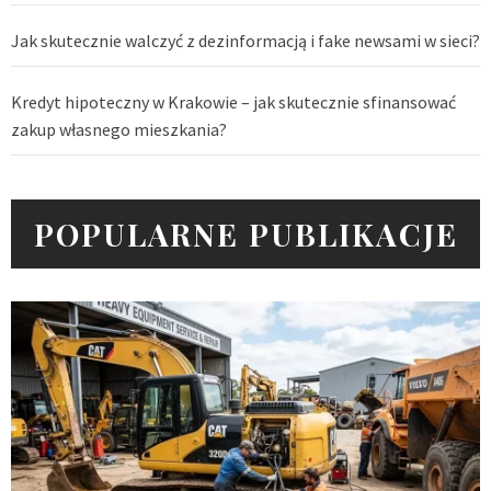
Jak skutecznie walczyć z dezinformacją i fake newsami w sieci?
Kredyt hipoteczny w Krakowie – jak skutecznie sfinansować
zakup własnego mieszkania?
POPULARNE PUBLIKACJE