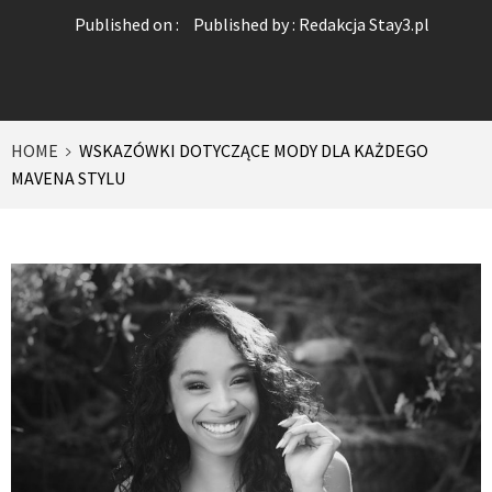
Published on :
Published by :
Redakcja Stay3.pl
HOME
WSKAZÓWKI DOTYCZĄCE MODY DLA KAŻDEGO
MAVENA STYLU