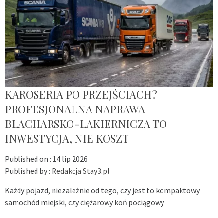
KAROSERIA PO PRZEJŚCIACH?
PROFESJONALNA NAPRAWA
BLACHARSKO-LAKIERNICZA TO
INWESTYCJA, NIE KOSZT
Published on :
14 lip 2026
Published by :
Redakcja Stay3.pl
Każdy pojazd, niezależnie od tego, czy jest to kompaktowy
samochód miejski, czy ciężarowy koń pociągowy