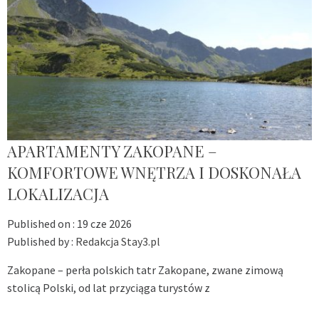
APARTAMENTY ZAKOPANE –
KOMFORTOWE WNĘTRZA I DOSKONAŁA
LOKALIZACJA
Published on :
19 cze 2026
Published by :
Redakcja Stay3.pl
Zakopane – perła polskich tatr Zakopane, zwane zimową
stolicą Polski, od lat przyciąga turystów z