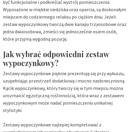
być funkcjonalne i podkreślać wystrój pomieszczenia.
Wyposażone w miękkie siedziska oraz oparcia, są doskonałym
miejscem do codziennego relaksu po ciężkim dniu. Jeżeli
zestaw wypoczynkowy tworzą dwie kanapy trzyosobowe oraz
jedna dwuosobowa, zmieści się jednocześnie osiem osób,
które przyjmą wygodną pozycję.
Jak wybrać odpowiedni zestaw
wypoczynkowy?
Zestawy wypoczynkowe pięknie prezentują się przy wykuszu,
uzupełniając przestrzeń dodatkową i mocno nasłonecznioną.
Kącik wypoczynkowy, który tworzy się w tym miejscu można
urozmaicić egzotyczną roślinnością, która wraz z zestawem
wypoczynkowym może nadać pomieszczeniu unikalnej
stylistyki.
Zestawy wypoczynkowe najlepiej kompletować z