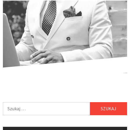
Szukaj: