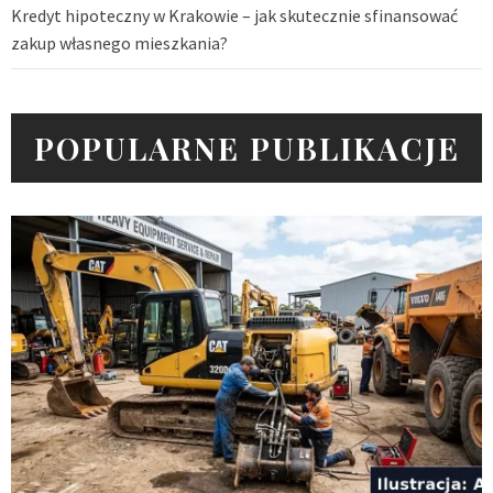
Kredyt hipoteczny w Krakowie – jak skutecznie sfinansować
zakup własnego mieszkania?
POPULARNE PUBLIKACJE