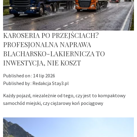
KAROSERIA PO PRZEJŚCIACH?
PROFESJONALNA NAPRAWA
BLACHARSKO-LAKIERNICZA TO
INWESTYCJA, NIE KOSZT
Published on :
14 lip 2026
Published by :
Redakcja Stay3.pl
Każdy pojazd, niezależnie od tego, czy jest to kompaktowy
samochód miejski, czy ciężarowy koń pociągowy