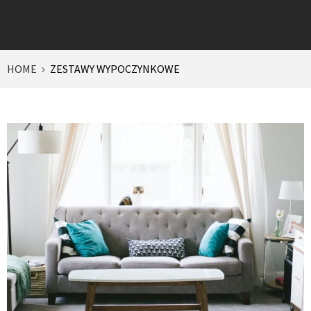
HOME
ZESTAWY WYPOCZYNKOWE