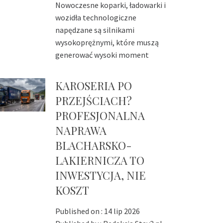
Nowoczesne koparki, ładowarki i
wozidła technologiczne
napędzane są silnikami
wysokoprężnymi, które muszą
generować wysoki moment
KAROSERIA PO
PRZEJŚCIACH?
PROFESJONALNA
NAPRAWA
BLACHARSKO-
LAKIERNICZA TO
INWESTYCJA, NIE
KOSZT
Published on :
14 lip 2026