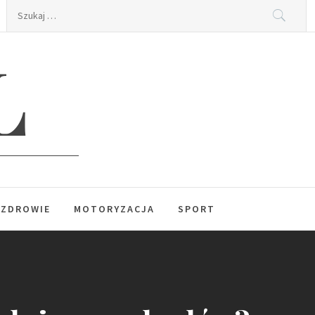
Szukaj:
L
ZDROWIE
MOTORYZACJA
SPORT