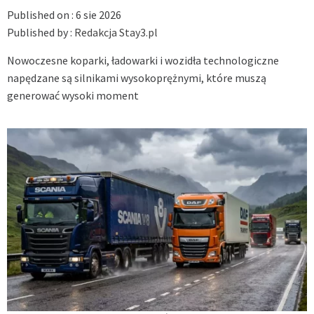
Published on :
6 sie 2026
Published by :
Redakcja Stay3.pl
Nowoczesne koparki, ładowarki i wozidła technologiczne
napędzane są silnikami wysokoprężnymi, które muszą
generować wysoki moment