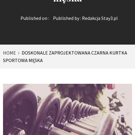
Published on :
Published by :
Redakcja Stay3.pl
HOME
DOSKONALE ZAPROJEKTOWANA CZARNA KURTKA
SPORTOWA MĘSKA