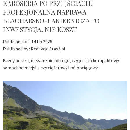
KAROSERIA PO PRZEJŚCIACH?
PROFESJONALNA NAPRAWA
BLACHARSKO-LAKIERNICZA TO
INWESTYCJA, NIE KOSZT
Published on :
14 lip 2026
Published by :
Redakcja Stay3.pl
Każdy pojazd, niezależnie od tego, czy jest to kompaktowy
samochód miejski, czy ciężarowy koń pociągowy