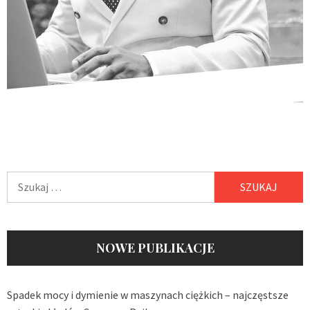
Szukaj:
NOWE PUBLIKACJE
Spadek mocy i dymienie w maszynach ciężkich – najczęstsze