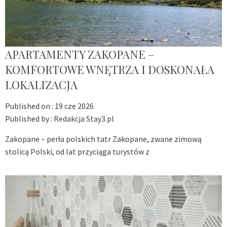
APARTAMENTY ZAKOPANE –
KOMFORTOWE WNĘTRZA I DOSKONAŁA
LOKALIZACJA
Published on :
19 cze 2026
Published by :
Redakcja Stay3.pl
Zakopane – perła polskich tatr Zakopane, zwane zimową
stolicą Polski, od lat przyciąga turystów z