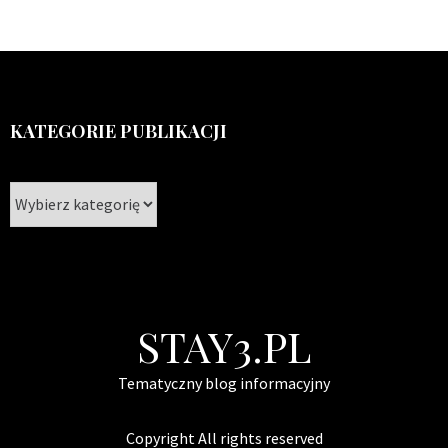
KATEGORIE PUBLIKACJI
Kategorie
publikacji
STAY3.PL
Tematyczny blog informacyjny
Copyright All rights reserved