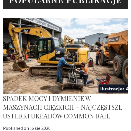
SPADEK MOCY I DYMIENIE W
MASZYNACH CIĘŻKICH – NAJCZĘSTSZE
USTERKI UKŁADÓW COMMON RAIL
Published on :
6 sie 2026