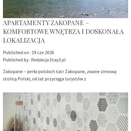
APARTAMENTY ZAKOPANE –
KOMFORTOWE WNĘTRZA I DOSKONAŁA
LOKALIZACJA
Published on :
19 cze 2026
Published by :
Redakcja Stay3.pl
Zakopane – perła polskich tatr Zakopane, zwane zimową
stolicą Polski, od lat przyciąga turystów z