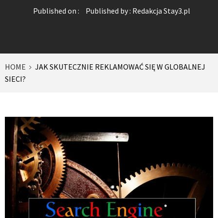
Published on :
Published by :
Redakcja Stay3.pl
HOME
JAK SKUTECZNIE REKLAMOWAĆ SIĘ W GLOBALNEJ
SIECI?