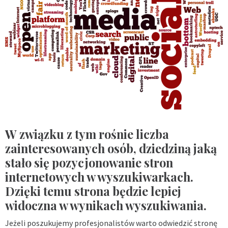
W związku z tym rośnie liczba
zainteresowanych osób, dziedziną jaką
stało się pozycjonowanie stron
internetowych w wyszukiwarkach.
Dzięki temu strona będzie lepiej
widoczna w wynikach wyszukiwania.
Jeżeli poszukujemy profesjonalistów warto odwiedzić stronę