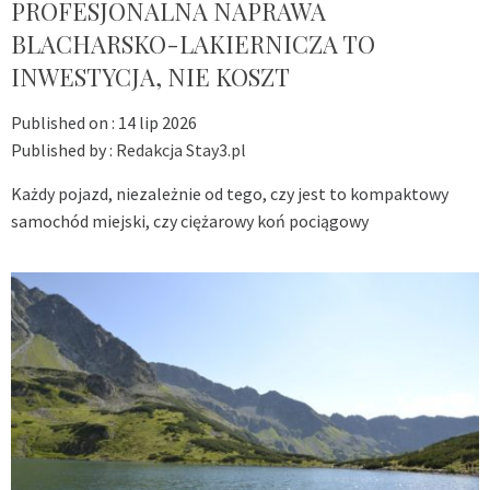
PROFESJONALNA NAPRAWA
BLACHARSKO-LAKIERNICZA TO
INWESTYCJA, NIE KOSZT
Published on :
14 lip 2026
Published by :
Redakcja Stay3.pl
Każdy pojazd, niezależnie od tego, czy jest to kompaktowy
samochód miejski, czy ciężarowy koń pociągowy