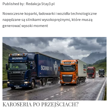
Published by :
Redakcja Stay3.pl
Nowoczesne koparki, ładowarki i wozidła technologiczne
napędzane są silnikami wysokoprężnymi, które muszą
generować wysoki moment
KAROSERIA PO PRZEJŚCIACH?