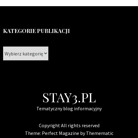
KATEGORIE PUBLIKACJI
Kategorie
publikacji
STAY3.PL
Tematyczny blog informacyjny
Copyright All rights reserved
Theme:
Perfect Magazine
by
Themematic