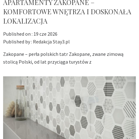
APARTAMENTY ZAKOPANE –
KOMFORTOWE WNĘTRZA I DOSKONAŁA
LOKALIZACJA
Published on :
19 cze 2026
Published by :
Redakcja Stay3.pl
Zakopane – perła polskich tatr Zakopane, zwane zimową
stolicą Polski, od lat przyciąga turystów z