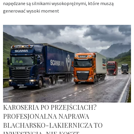
napędzane są silnikami wysokoprężnymi, które muszą
generować wysoki moment
KAROSERIA PO PRZEJŚCIACH?
PROFESJONALNA NAPRAWA
BLACHARSKO-LAKIERNICZA TO