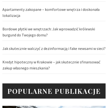
Apartamenty zakopane – komfortowe wnętrza i doskonała
lokalizacja
Bordowe płytki we wnętrzach: Jak wprowadzić królewski
burgund do Twojego domu?
Jak skutecznie walczyć z dezinformacją i fake newsami w sieci?
Kredyt hipoteczny w Krakowie – jak skutecznie sfinansować
zakup własnego mieszkania?
POPULARNE PUBLIKACJE