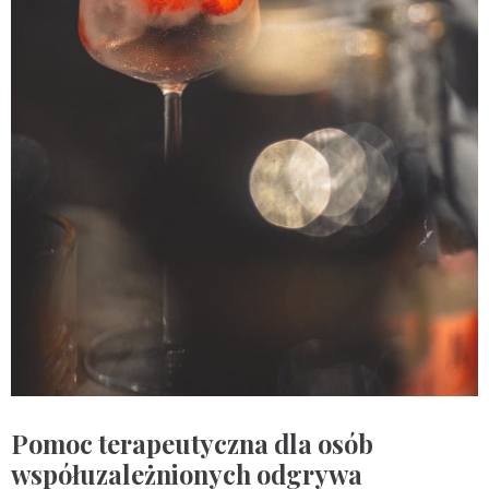
Pomoc terapeutyczna dla osób
współuzależnionych odgrywa