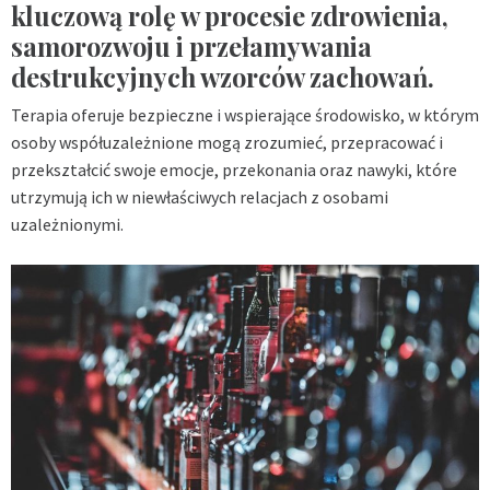
kluczową rolę w procesie zdrowienia,
samorozwoju i przełamywania
destrukcyjnych wzorców zachowań.
Terapia oferuje bezpieczne i wspierające środowisko, w którym
osoby współuzależnione mogą zrozumieć, przepracować i
przekształcić swoje emocje, przekonania oraz nawyki, które
utrzymują ich w niewłaściwych relacjach z osobami
uzależnionymi.