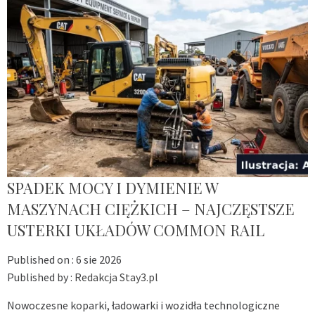
SPADEK MOCY I DYMIENIE W
MASZYNACH CIĘŻKICH – NAJCZĘSTSZE
USTERKI UKŁADÓW COMMON RAIL
Published on :
6 sie 2026
Published by :
Redakcja Stay3.pl
Nowoczesne koparki, ładowarki i wozidła technologiczne