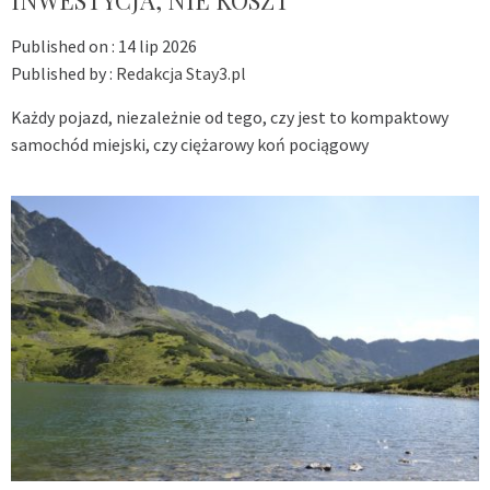
INWESTYCJA, NIE KOSZT
Published on :
14 lip 2026
Published by :
Redakcja Stay3.pl
Każdy pojazd, niezależnie od tego, czy jest to kompaktowy
samochód miejski, czy ciężarowy koń pociągowy