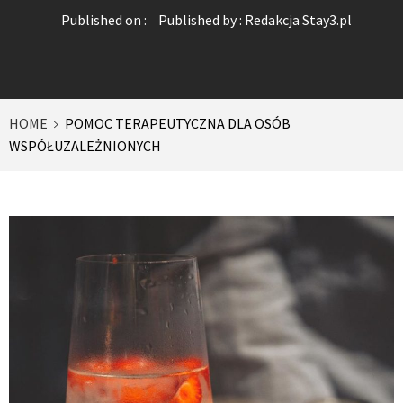
Published on :
Published by :
Redakcja Stay3.pl
HOME
POMOC TERAPEUTYCZNA DLA OSÓB
WSPÓŁUZALEŻNIONYCH