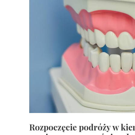
Rozpoczęcie podróży w ki