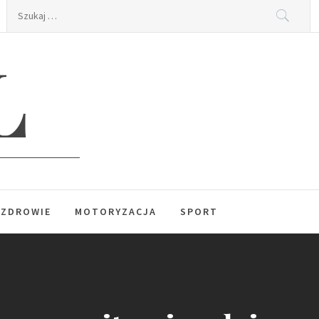
Szukaj:
L
ZDROWIE
MOTORYZACJA
SPORT