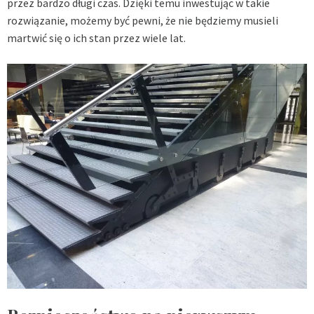
przez bardzo długi czas. Dzięki temu inwestując w takie
rozwiązanie, możemy być pewni, że nie będziemy musieli
martwić się o ich stan przez wiele lat.