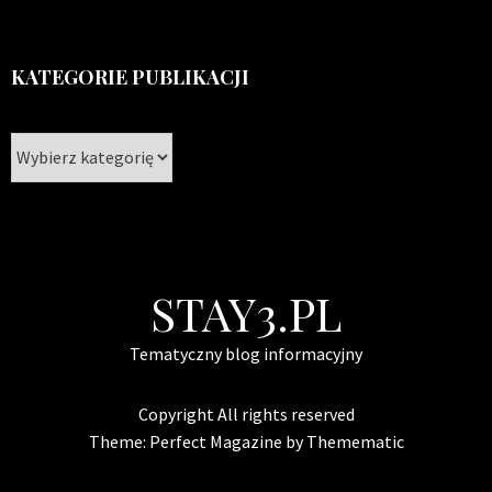
KATEGORIE PUBLIKACJI
Kategorie
publikacji
STAY3.PL
Tematyczny blog informacyjny
Copyright All rights reserved
Theme:
Perfect Magazine
by
Themematic