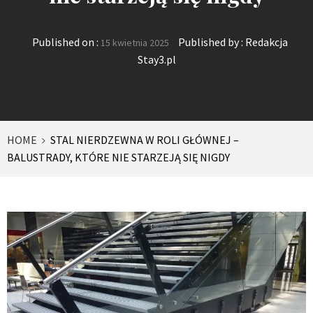
Published on :
Published by :
Redakcja
15 kwietnia 2025
Stay3.pl
HOME
STAL NIERDZEWNA W ROLI GŁÓWNEJ –
BALUSTRADY, KTÓRE NIE STARZEJĄ SIĘ NIGDY