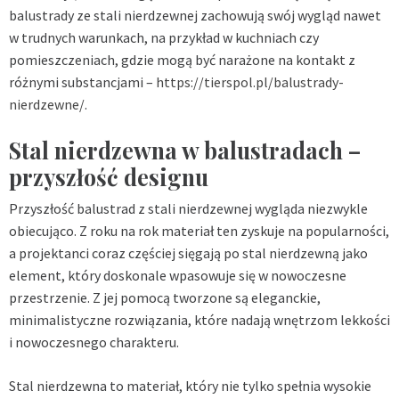
balustrady ze stali nierdzewnej zachowują swój wygląd nawet
w trudnych warunkach, na przykład w kuchniach czy
pomieszczeniach, gdzie mogą być narażone na kontakt z
różnymi substancjami –
https://tierspol.pl/balustrady-
nierdzewne/
.
Stal nierdzewna w balustradach –
przyszłość designu
Przyszłość balustrad z stali nierdzewnej wygląda niezwykle
obiecująco. Z roku na rok materiał ten zyskuje na popularności,
a projektanci coraz częściej sięgają po stal nierdzewną jako
element, który doskonale wpasowuje się w nowoczesne
przestrzenie. Z jej pomocą tworzone są eleganckie,
minimalistyczne rozwiązania, które nadają wnętrzom lekkości
i nowoczesnego charakteru.
Stal nierdzewna to materiał, który nie tylko spełnia wysokie