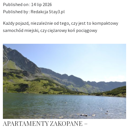
Published on :
14 lip 2026
Published by :
Redakcja Stay3.pl
Każdy pojazd, niezależnie od tego, czy jest to kompaktowy
samochód miejski, czy ciężarowy koń pociągowy
APARTAMENTY ZAKOPANE –