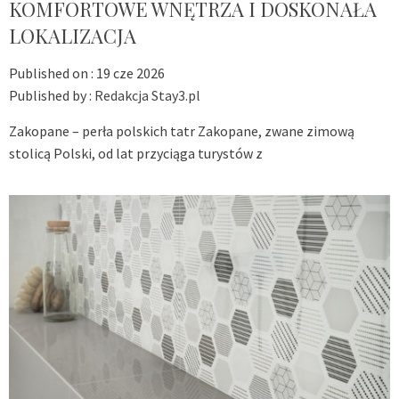
KOMFORTOWE WNĘTRZA I DOSKONAŁA
LOKALIZACJA
Published on :
19 cze 2026
Published by :
Redakcja Stay3.pl
Zakopane – perła polskich tatr Zakopane, zwane zimową
stolicą Polski, od lat przyciąga turystów z