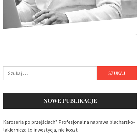
Szukaj:
NOWE PUBLIKACJE
Karoseria po przejściach? Profesjonalna naprawa blacharsko-
lakiernicza to inwestycja, nie koszt