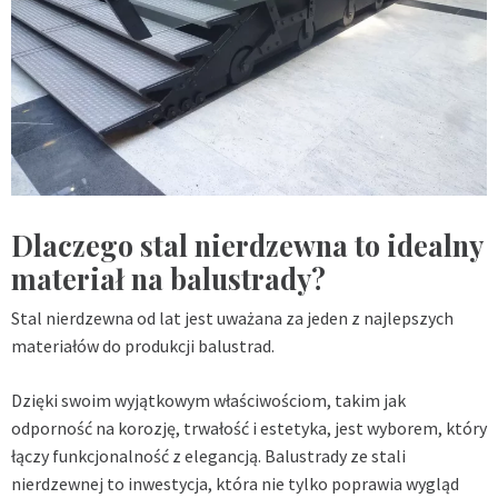
Dlaczego stal nierdzewna to idealny
materiał na balustrady?
Stal nierdzewna od lat jest uważana za jeden z najlepszych
materiałów do produkcji balustrad.
Dzięki swoim wyjątkowym właściwościom, takim jak
odporność na korozję, trwałość i estetyka, jest wyborem, który
łączy funkcjonalność z elegancją. Balustrady ze stali
nierdzewnej to inwestycja, która nie tylko poprawia wygląd