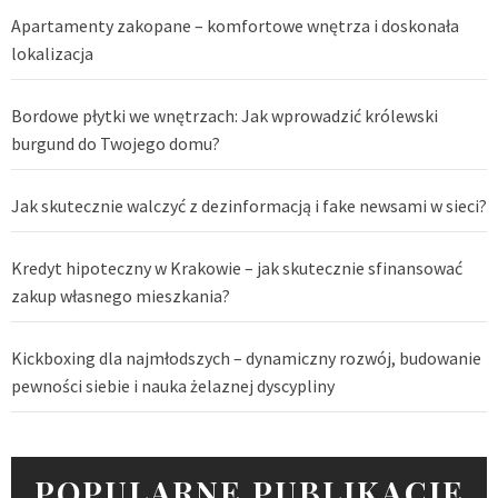
Apartamenty zakopane – komfortowe wnętrza i doskonała
lokalizacja
Bordowe płytki we wnętrzach: Jak wprowadzić królewski
burgund do Twojego domu?
Jak skutecznie walczyć z dezinformacją i fake newsami w sieci?
Kredyt hipoteczny w Krakowie – jak skutecznie sfinansować
zakup własnego mieszkania?
Kickboxing dla najmłodszych – dynamiczny rozwój, budowanie
pewności siebie i nauka żelaznej dyscypliny
POPULARNE PUBLIKACJE