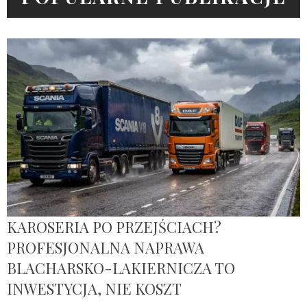
KAROSERIA PO PRZEJŚCIACH?
PROFESJONALNA NAPRAWA
BLACHARSKO-LAKIERNICZA TO
INWESTYCJA, NIE KOSZT