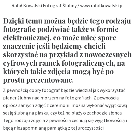
Rafał Kowalski Fotograf Ślubny / www.rafalkowalski.pl
Dzięki temu można będzie tego rodzaju
fotografie podziwiać także w formie
elektronicznej, co może mieć spore
znaczenie jeśli będziemy chcieli
skorzystać na przykład z nowoczesnych
cyfrowych ramek fotograficznych, na
których takie zdjęcia mogą być po
prostu prezentowane.
Z pewnością dobry fotograf będzie wiedział jak wykorzystać
plener ślubny nad morzem na fotografiach
. Z pewnością
oprócz samych zdjęć z ceremonii można wykonać wyjątkową
sesję ślubną na piasku, czy też na plaży o zachodzie słońca.
Tego rodzaju zdjęcia z pewnością cechują się wyjątkowością i
będą niezapomnianą pamiątką z tej uroczystości.