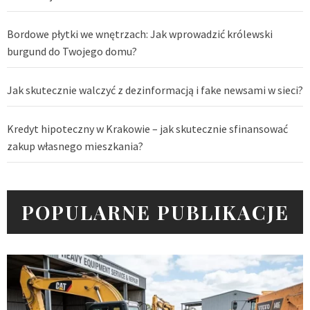
Bordowe płytki we wnętrzach: Jak wprowadzić królewski
burgund do Twojego domu?
Jak skutecznie walczyć z dezinformacją i fake newsami w sieci?
Kredyt hipoteczny w Krakowie – jak skutecznie sfinansować
zakup własnego mieszkania?
POPULARNE PUBLIKACJE