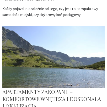
Każdy pojazd, niezależnie od tego, czy jest to kompaktowy
samochód miejski, czy ciężarowy koń pociągowy
APARTAMENTY ZAKOPANE –
KOMFORTOWE WNĘTRZA I DOSKONAŁA
LOKALIZACJA