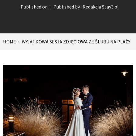
Published on :
Published by :
Redakcja Stay3.pl
HOME
WYJĄTKOWA SESJA ZDJĘCIOWA ZE ŚLUBU NA PLAŻY