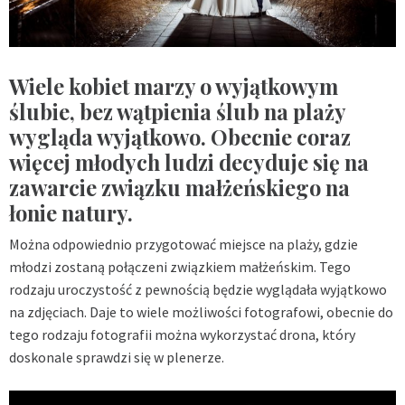
Wiele kobiet marzy o wyjątkowym
ślubie, bez wątpienia ślub na plaży
wygląda wyjątkowo. Obecnie coraz
więcej młodych ludzi decyduje się na
zawarcie związku małżeńskiego na
łonie natury.
Można odpowiednio przygotować miejsce na plaży, gdzie
młodzi zostaną połączeni związkiem małżeńskim. Tego
rodzaju uroczystość z pewnością będzie wyglądała wyjątkowo
na zdjęciach. Daje to wiele możliwości fotografowi, obecnie do
tego rodzaju fotografii można wykorzystać drona, który
doskonale sprawdzi się w plenerze.