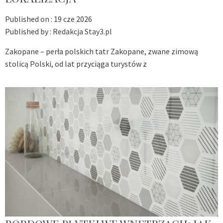
Published on :
19 cze 2026
Published by :
Redakcja Stay3.pl
Zakopane – perła polskich tatr Zakopane, zwane zimową
stolicą Polski, od lat przyciąga turystów z