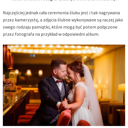
Najczęściej jednak cała ceremonia ślubu jest i tak nagrywana
przez kamerzystę, a zdjęcia ślubne wykonywane są raczej jako
swego rodzaju pamiątki, które mogą być potem połączone
przez fotografa na przykład w odpowiedni album.