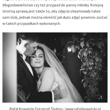
błogosławieństwo czy też przyjazd do panny młodej. Kolejną
istotną sprawą jest także to, aby zdjęcia obejmowały także
sam ślub, jednak można określić jak dużo zdjęć powinno zostać
w takich przypadkach wykonanych.
Rafał Kowalski Fotograf Ślubny / www.rafalkowalski.pl