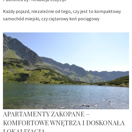
Każdy pojazd, niezależnie od tego, czy jest to kompaktowy
samochód miejski, czy ciężarowy koń pociągowy
APARTAMENTY ZAKOPANE –
KOMFORTOWE WNĘTRZA I DOSKONAŁA
LOKALIZACJA