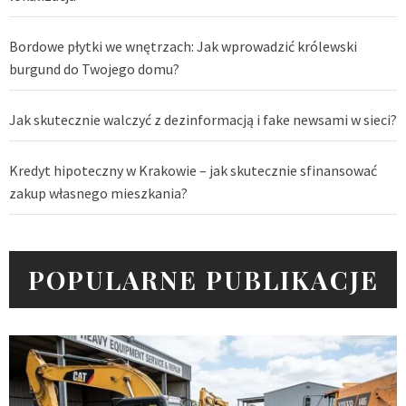
Bordowe płytki we wnętrzach: Jak wprowadzić królewski
burgund do Twojego domu?
Jak skutecznie walczyć z dezinformacją i fake newsami w sieci?
Kredyt hipoteczny w Krakowie – jak skutecznie sfinansować
zakup własnego mieszkania?
POPULARNE PUBLIKACJE