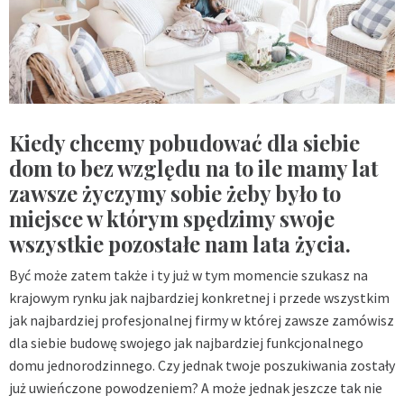
Kiedy chcemy pobudować dla siebie
dom to bez względu na to ile mamy lat
zawsze życzymy sobie żeby było to
miejsce w którym spędzimy swoje
wszystkie pozostałe nam lata życia.
Być może zatem także i ty już w tym momencie szukasz na
krajowym rynku jak najbardziej konkretnej i przede wszystkim
jak najbardziej profesjonalnej firmy w której zawsze zamówisz
dla siebie budowę swojego jak najbardziej funkcjonalnego
domu jednorodzinnego. Czy jednak twoje poszukiwania zostały
już uwieńczone powodzeniem? A może jednak jeszcze tak nie