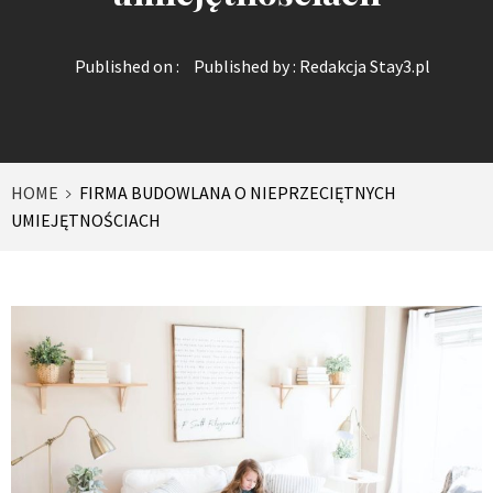
Published on :
Published by :
Redakcja Stay3.pl
HOME
FIRMA BUDOWLANA O NIEPRZECIĘTNYCH
UMIEJĘTNOŚCIACH