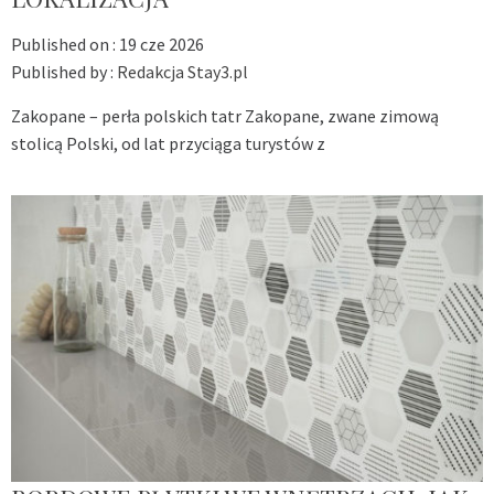
Published on :
19 cze 2026
Published by :
Redakcja Stay3.pl
Zakopane – perła polskich tatr Zakopane, zwane zimową
stolicą Polski, od lat przyciąga turystów z