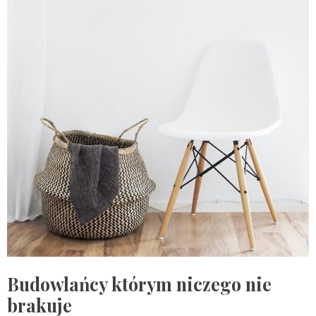
Budowlańcy którym niczego nie
brakuje