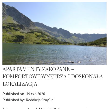
APARTAMENTY ZAKOPANE –
KOMFORTOWE WNĘTRZA I DOSKONAŁA
LOKALIZACJA
Published on :
19 cze 2026
Published by :
Redakcja Stay3.pl