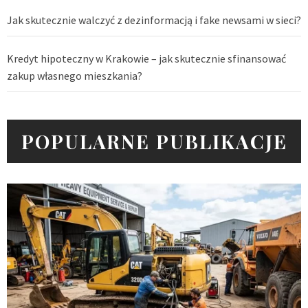
Jak skutecznie walczyć z dezinformacją i fake newsami w sieci?
Kredyt hipoteczny w Krakowie – jak skutecznie sfinansować
zakup własnego mieszkania?
POPULARNE PUBLIKACJE