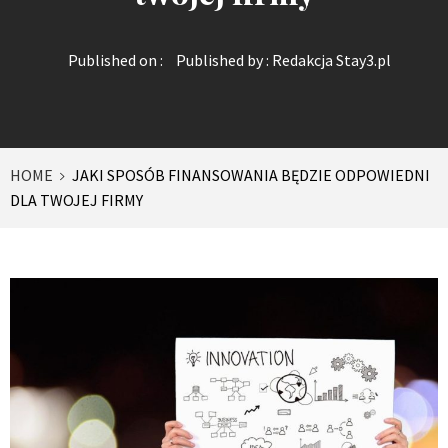
Published on :
Published by :
Redakcja Stay3.pl
HOME
JAKI SPOSÓB FINANSOWANIA BĘDZIE ODPOWIEDNI
DLA TWOJEJ FIRMY