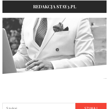
REDAKCJA STAY3.PL
Szukaj: