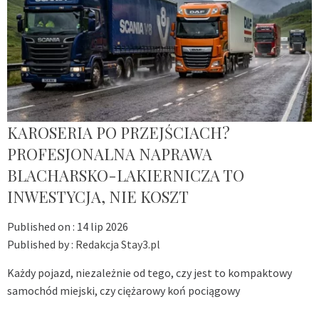
KAROSERIA PO PRZEJŚCIACH?
PROFESJONALNA NAPRAWA
BLACHARSKO-LAKIERNICZA TO
INWESTYCJA, NIE KOSZT
Published on :
14 lip 2026
Published by :
Redakcja Stay3.pl
Każdy pojazd, niezależnie od tego, czy jest to kompaktowy
samochód miejski, czy ciężarowy koń pociągowy