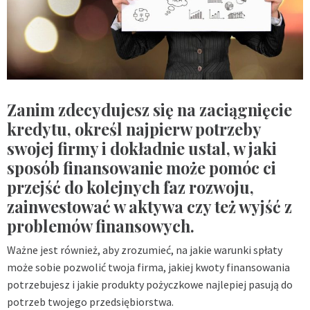
Zanim zdecydujesz się na zaciągnięcie
kredytu, określ najpierw potrzeby
swojej firmy i dokładnie ustal, w jaki
sposób finansowanie może pomóc ci
przejść do kolejnych faz rozwoju,
zainwestować w aktywa czy też wyjść z
problemów finansowych.
Ważne jest również, aby zrozumieć, na jakie warunki spłaty
może sobie pozwolić twoja firma, jakiej kwoty finansowania
potrzebujesz i jakie produkty pożyczkowe najlepiej pasują do
potrzeb twojego przedsiębiorstwa.