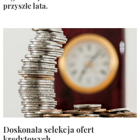
przyszłe lata.
Doskonała selekcja ofert
kredytowych