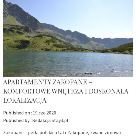
APARTAMENTY ZAKOPANE –
KOMFORTOWE WNĘTRZA I DOSKONAŁA
LOKALIZACJA
Published on :
19 cze 2026
Published by :
Redakcja Stay3.pl
Zakopane – perła polskich tatr Zakopane, zwane zimową