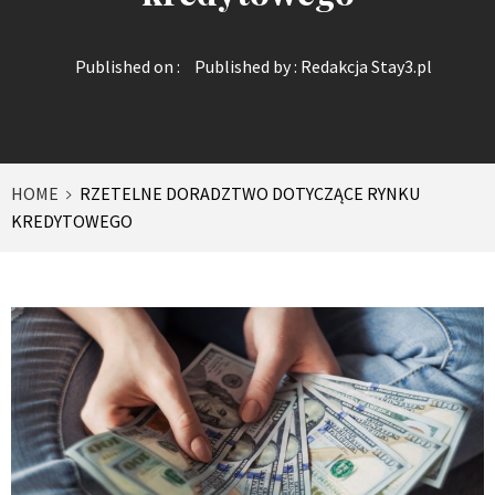
Published on :
Published by :
Redakcja Stay3.pl
HOME
RZETELNE DORADZTWO DOTYCZĄCE RYNKU
KREDYTOWEGO