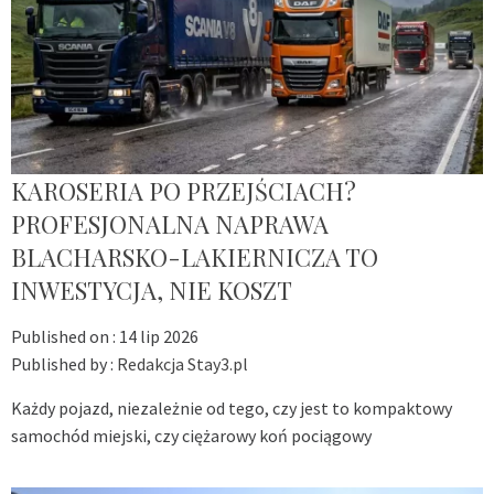
KAROSERIA PO PRZEJŚCIACH?
PROFESJONALNA NAPRAWA
BLACHARSKO-LAKIERNICZA TO
INWESTYCJA, NIE KOSZT
Published on :
14 lip 2026
Published by :
Redakcja Stay3.pl
Każdy pojazd, niezależnie od tego, czy jest to kompaktowy
samochód miejski, czy ciężarowy koń pociągowy