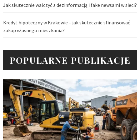
Jak skutecznie walczyć z dezinformacją i fake newsami w sieci?
Kredyt hipoteczny w Krakowie – jak skutecznie sfinansować
zakup własnego mieszkania?
POPULARNE PUBLIKACJE