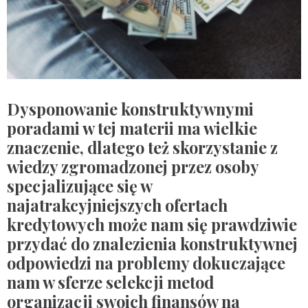
Dysponowanie konstruktywnymi
poradami w tej materii ma wielkie
znaczenie, dlatego też skorzystanie z
wiedzy zgromadzonej przez osoby
specjalizujące się w
najatrakcyjniejszych ofertach
kredytowych może nam się prawdziwie
przydać do znalezienia konstruktywnej
odpowiedzi na problemy dokuczające
nam w sferze selekcji metod
organizacji swoich finansów na